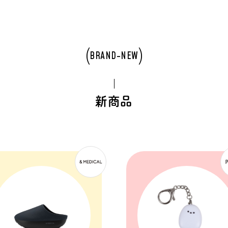
BRAND-NEW
新商品