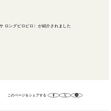
クサ ロングピロピロ〉が紹介されました
このページをシェアする