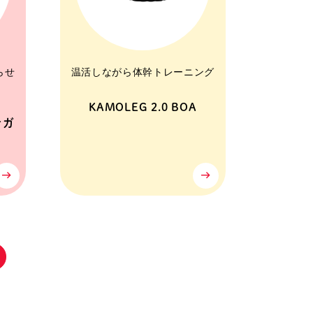
らせ
温活しながら体幹トレーニング
KAMOLEG 2.0 BOA
ナガ