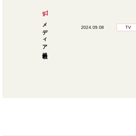
メディア掲載
2024.09.08
TV