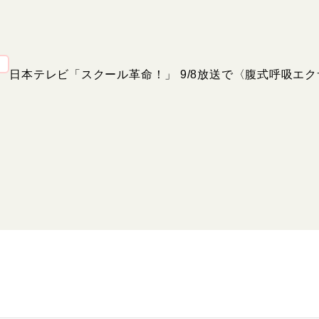
日本テレビ「スクール革命！」 9/8放送で〈腹式呼吸エ