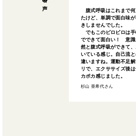
腹式呼吸はこれまで何
たけど、単調で面白味が
きしませんでした。
でもこのピロピロは手
でできて面白い！ 意識
然と腹式呼吸ができて、
いている感じ。自己流と
違いますね。運動不足解
リで、エクササイズ後は
カポカ感じました。
杉山 亜希代さん