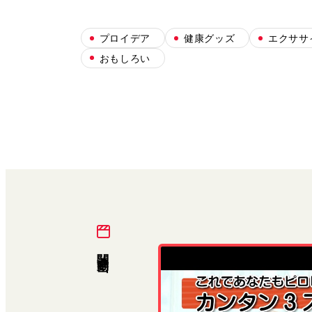
プロイデア
健康グッズ
エクササ
おもしろい
関連動画