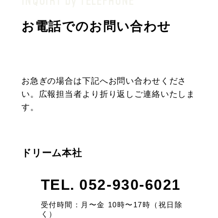
INQUIRY by TELEPHONE
お電話でのお問い合わせ
お急ぎの場合は下記へお問い合わせくださ
い。広報担当者より折り返しご連絡いたしま
す。
ドリーム本社
TEL. 052-930-6021
受付時間：月〜金 10時〜17時（祝日除
く）