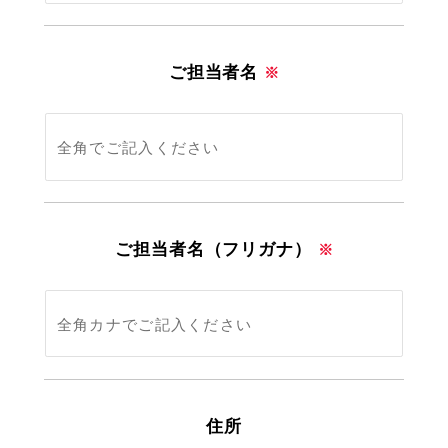
ご担当者名
※
ご担当者名（フリガナ）
※
住所