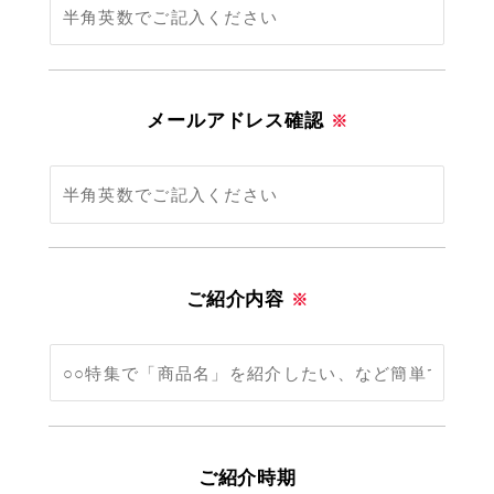
メールアドレス確認
※
ご紹介内容
※
ご紹介時期