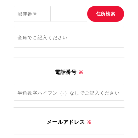
住所検索
電話番号
※
メールアドレス
※