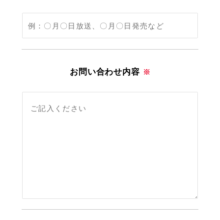
お問い合わせ内容
※