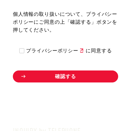
個人情報の取り扱いについて、プライバシー
ポリシーにご同意の上「確認する」ボタンを
押してください。
プライバシーポリシー
に同意する
確
認
す
る