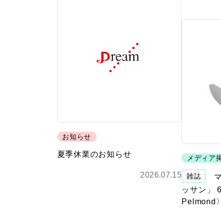
お知らせ
夏季休業のお知らせ
メディア
2026.07.15
雑誌
ッサン」 6
Pelmo