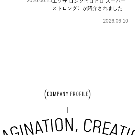
2026.06.25
エクサ ロングピロピロ スーパー
ストロング〉が紹介されました
2026.06.10
COMPANY PROFILE