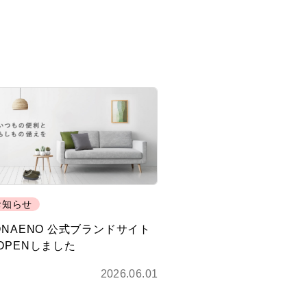
お知らせ
ONAENO 公式ブランドサイト
OPENしました
2026.06.01