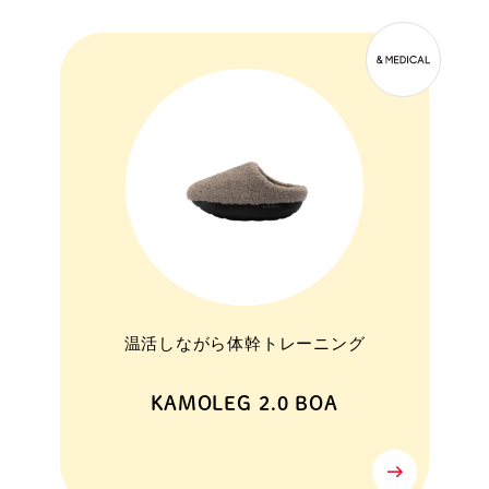
温活しながら体幹トレーニング
KAMOLEG 2.0 BOA