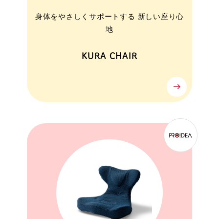
身体をやさしくサポートする 新しい座り心
地
KURA CHAIR