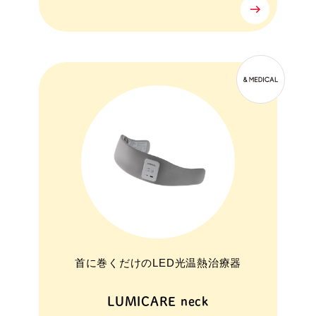
首に巻くだけのLED光温熱治療器
LUMICARE neck