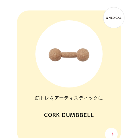
筋トレをアーティスティックに
CORK DUMBBELL