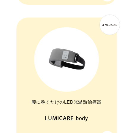
腰に巻くだけのLED光温熱治療器
LUMICARE body