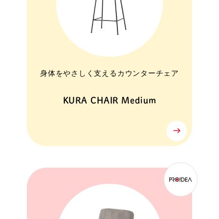
身体をやさしく支えるカウンターチェア
KURA CHAIR Medium