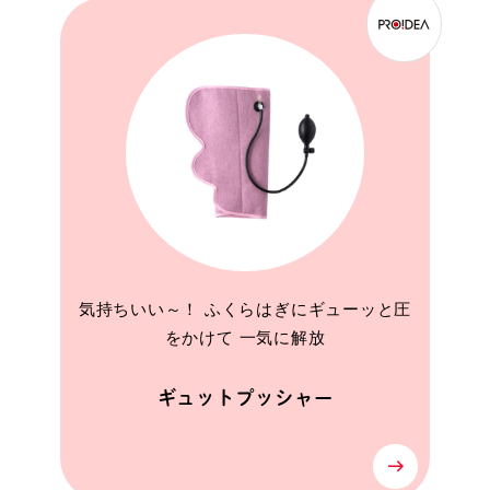
気持ちいい～！ ふくらはぎにギューッと圧
をかけて 一気に解放
ギュットプッシャー