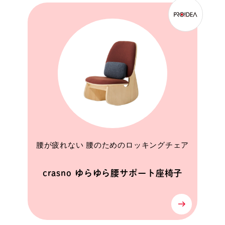
腰が疲れない 腰のためのロッキングチェア
crasno ゆらゆら腰サポート座椅子