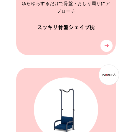
ゆらゆらするだけで骨盤・おしり周りにア
プローチ
スッキリ骨盤シェイプ枕