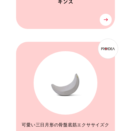
ギンス
可愛い三日月形の骨盤底筋エクササイズク