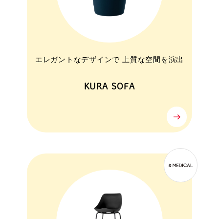
エレガントなデザインで 上質な空間を演出
KURA SOFA