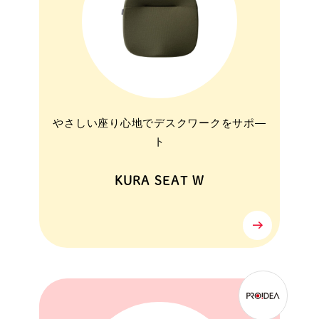
やさしい座り心地でデスクワークをサポ―
ト
KURA SEAT W