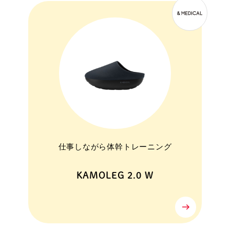
仕事しながら体幹トレーニング
KAMOLEG 2.0 W