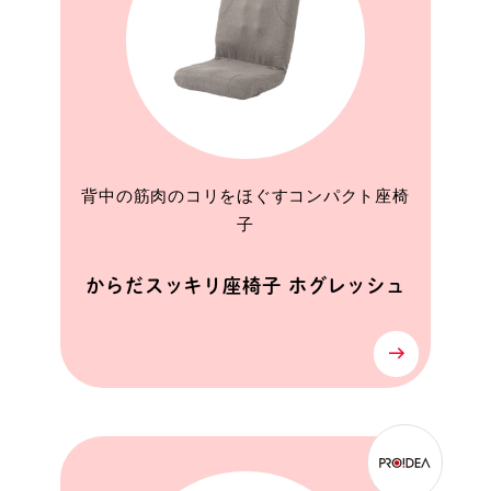
背中の筋肉のコリをほぐすコンパクト座椅
子
からだスッキリ座椅子 ホグレッシュ