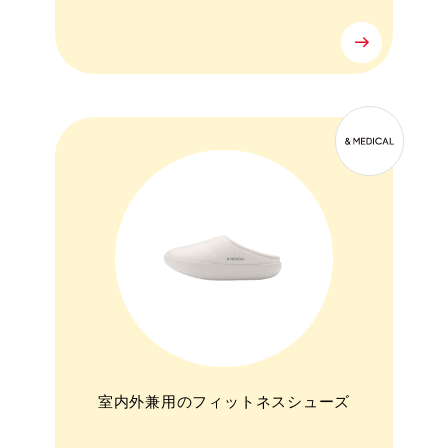
室内外兼用のフィットネスシューズ