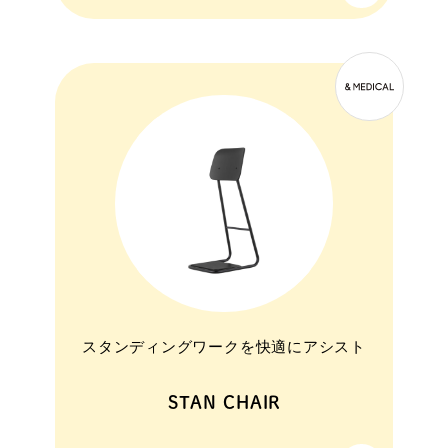
スタンディングワークを快適にアシスト
STAN CHAIR