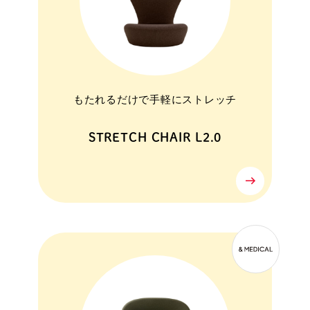
もたれるだけで手軽にストレッチ
STRETCH CHAIR L2.0