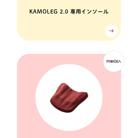
KAMOLEG 2.0 専用インソール