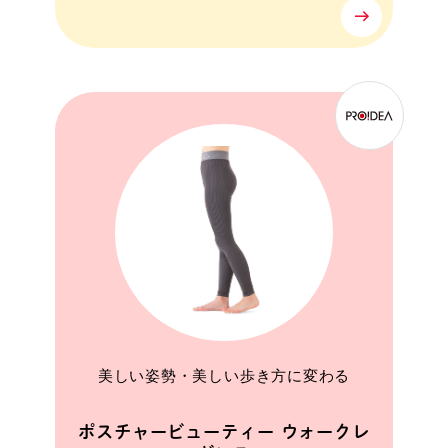
美しい姿勢・美しい歩き方に変わる
ポスチャービューティー ウォークレ