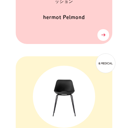
ッション
hermot Pelmond