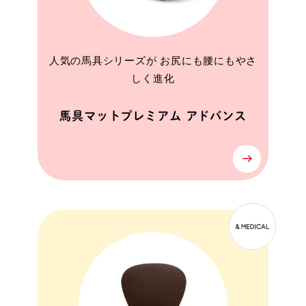
人気の馬具シリーズが お尻にも腰にもやさ
しく進化
馬具マットプレミアム アドバンス