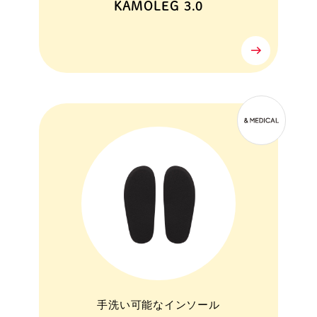
KAMOLEG 3.0
手洗い可能なインソール