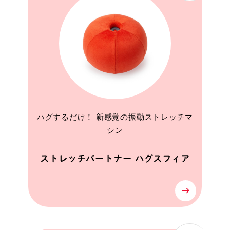
ハグするだけ！ 新感覚の振動ストレッチマ
シン
ストレッチパートナー ハグスフィア