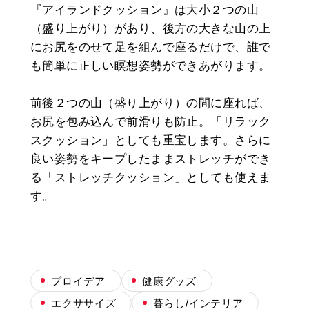
『アイランドクッション』は大小２つの山
（盛り上がり）があり、後方の大きな山の上
にお尻をのせて足を組んで座るだけで、誰で
も簡単に正しい瞑想姿勢ができあがります。
前後２つの山（盛り上がり）の間に座れば、
お尻を包み込んで前滑りも防止。「リラック
スクッション」としても重宝します。さらに
良い姿勢をキープしたままストレッチができ
る「ストレッチクッション」としても使えま
す。
プロイデア
健康グッズ
エクササイズ
暮らし/インテリア