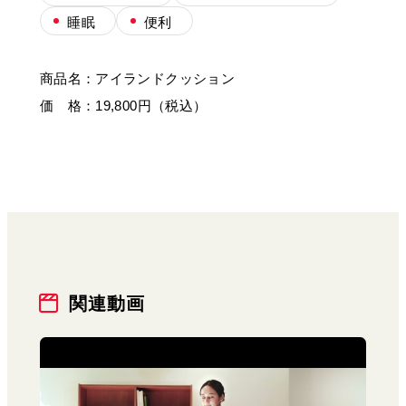
睡眠
便利
商品名：アイランドクッション
価 格：19,800円（税込）
関連動画