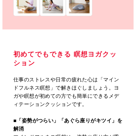
初めてでもできる 瞑想ヨガクッ
ション
仕事のストレスや日常の疲れた心は「マイン
ドフルネス瞑想」で解きほぐしましょう。ヨ
ガや瞑想が初めての方でも簡単にできるメデ
ィテーションクッションです。
■「姿勢がつらい」「あぐら座りがキツイ」を
解消