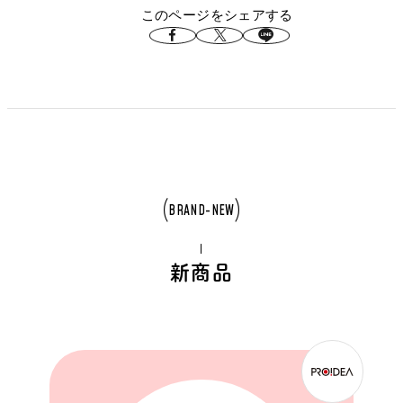
このページをシェアする
BRAND-NEW
新商品