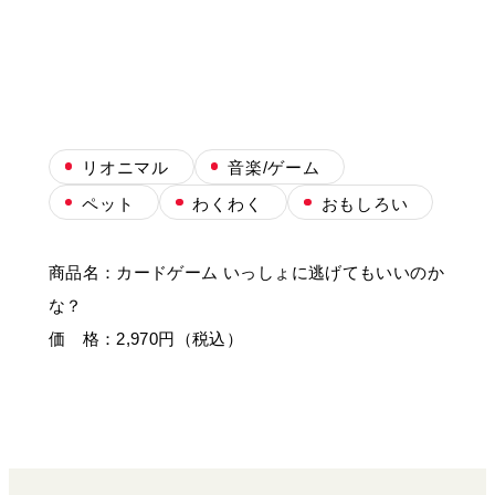
リオニマル
音楽/ゲーム
ペット
わくわく
おもしろい
商品名：カードゲーム いっしょに逃げてもいいのか
な？
価 格：2,970円（税込）