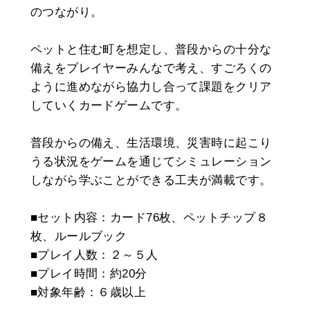
のつながり。
ペットと住む町を想定し、普段からの十分な
備えをプレイヤーみんなで考え、すごろくの
ように進めながら協力し合って課題をクリア
していくカードゲームです。
普段からの備え、生活環境、災害時に起こり
うる状況をゲームを通じてシミュレーション
しながら学ぶことができる工夫が満載です。
■セット内容：カード76枚、ペットチップ８
枚、ルールブック
■プレイ人数：２～５人
■プレイ時間：約20分
■対象年齢：６歳以上