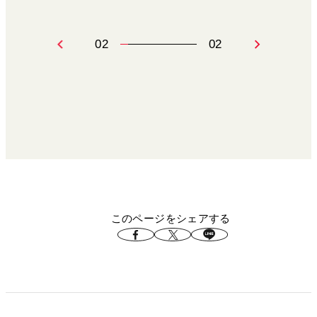
…
02
02
このページをシェアする