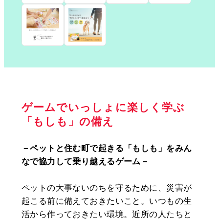
ゲームでいっしょに楽しく学ぶ
「もしも」の備え
－ペットと住む町で起きる「もしも」をみん
なで協力して乗り越えるゲーム－
ペットの大事ないのちを守るために、災害が
起こる前に備えておきたいこと。いつもの生
活から作っておきたい環境。近所の人たちと