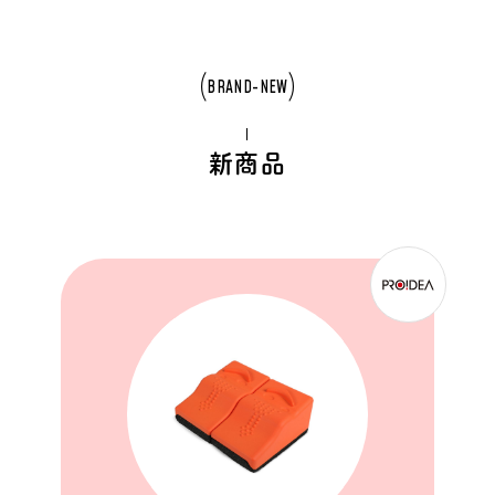
BRAND-NEW
新商品