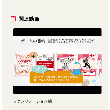
関連動画
ファシリテーション編