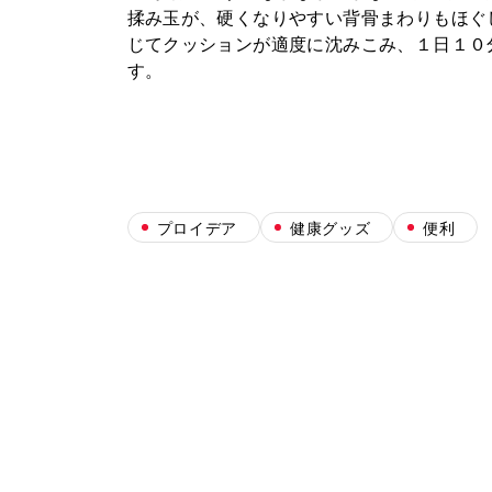
揉み玉が、硬くなりやすい背骨まわりもほぐ
じてクッションが適度に沈みこみ、１日１０
す。
プロイデア
健康グッズ
便利