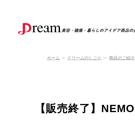
美容・健康・暮らしのアイデア商品の
ホーム
ドリームのしごと
商品のご紹介
【販売終了】NEMO