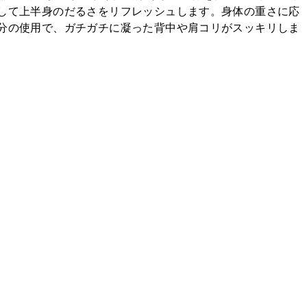
して上半身のだるさをリフレッシュします。身体の重さに応
分の使用で、ガチガチに凝った背中や肩コリがスッキリしま