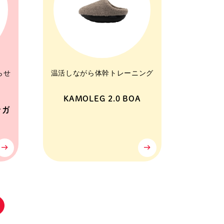
らせ
温活しながら体幹トレーニング
KAMOLEG 2.0 BOA
ナガ