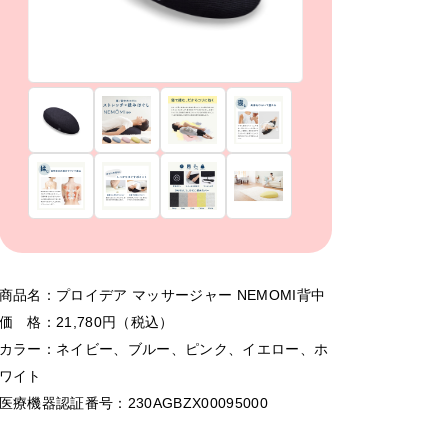
商品名：プロイデア マッサージャー NEMOMI背中
価 格：21,780円（税込）
カラー：ネイビー、ブルー、ピンク、イエロー、ホ
ワイト
医療機器認証番号：230AGBZX00095000