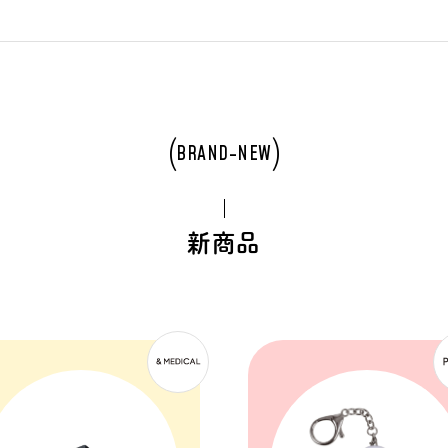
BRAND-NEW
新商品