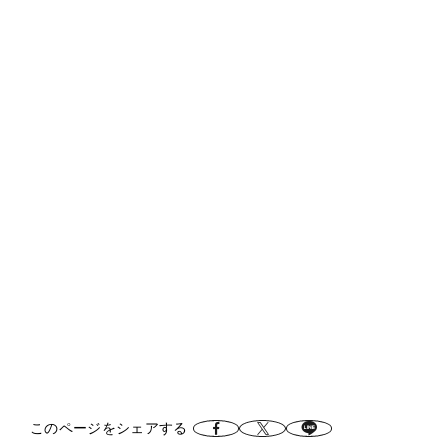
このページをシェアする