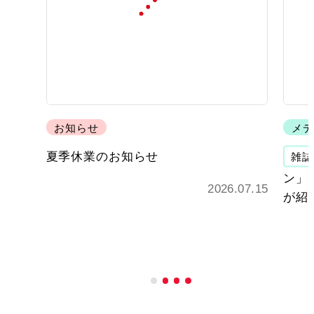
お知らせ
メデ
夏季休業のお知らせ
雑誌
ン」 
2026.07.15
が紹