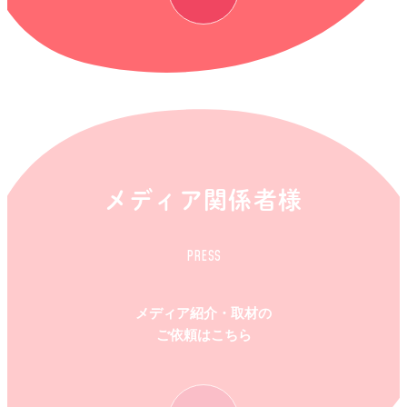
メディア関係者様
PRESS
メディア紹介・取材の
ご依頼はこちら