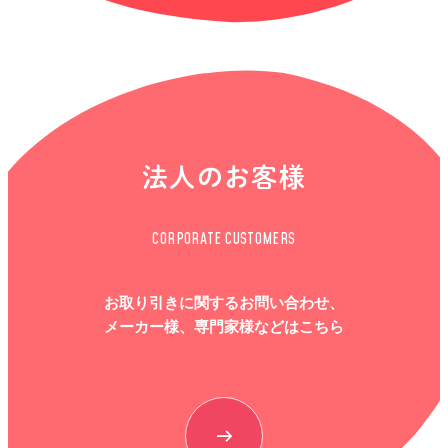
法人のお客様
CORPORATE CUSTOMERS
お取り引きに関するお問い合わせ、
メーカー様、専門家様などはこちら