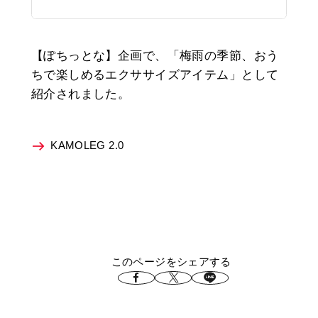
【ぽちっとな】企画で、「梅雨の季節、おう
ちで楽しめるエクササイズアイテム」として
紹介されました。
KAMOLEG 2.0
このページをシェアする