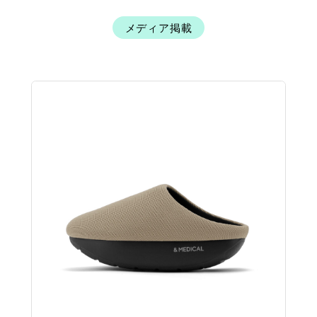
メディア掲載