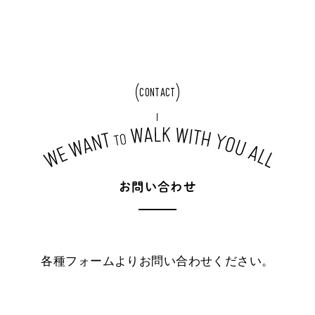
CONTACT
お
問
い
合
わ
せ
各種フォームよりお問い合わせください。