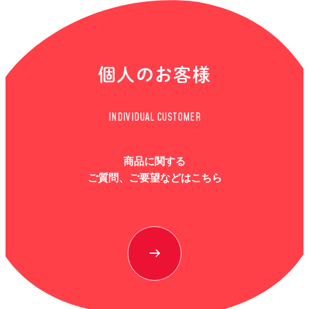
個人のお客様
INDIVIDUAL CUSTOMER
商品に関する
ご質問、ご要望などはこちら