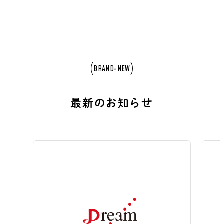
BRAND-NEW
最新のお知らせ