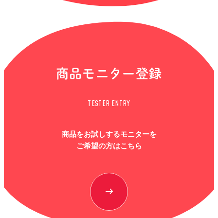
商品モニター登録
TESTER ENTRY
商品をお試しするモニターを
ご希望の方はこちら