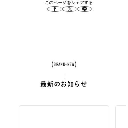
このページをシェアする
BRAND-NEW
最新のお知らせ