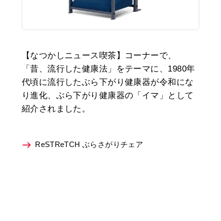
【なつかしニュース喫茶】コーナーで、
「昔、流行した健康法」をテーマに、1980年
代頃に流行したぶら下がり健康器が令和にな
り進化、ぶら下がり健康器の「イマ」として
紹介されました。
ReSTReTCH ぶらさがりチェア