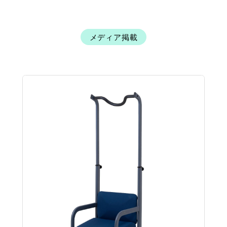
メディア掲載