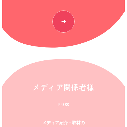
メディア関係者様
PRESS
メディア紹介・取材の