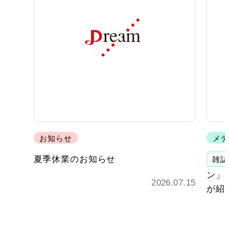
お知らせ
メデ
夏季休業のお知らせ
雑誌
ン」 
2026.07.15
が紹