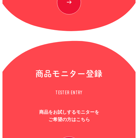
商品モニター登録
TESTER ENTRY
商品をお試しするモニターを
ご希望の方はこちら