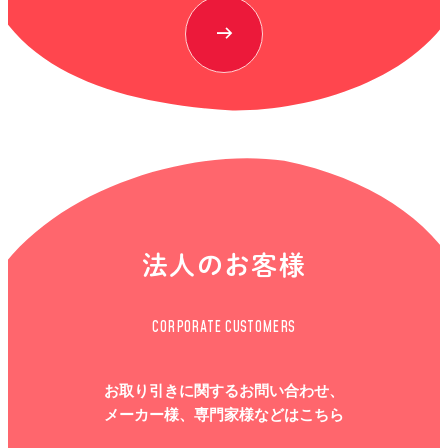
法人のお客様
CORPORATE CUSTOMERS
お取り引きに関するお問い合わせ、
メーカー様、専門家様などはこちら