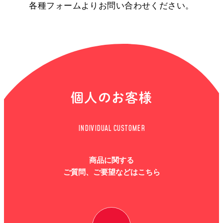
各種フォームよりお問い合わせください。
個人のお客様
INDIVIDUAL CUSTOMER
商品に関する
ご質問、ご要望などはこちら