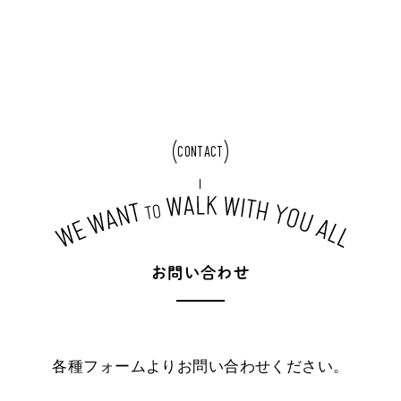
CONTACT
お
問
い
合
わ
せ
各種フォームよりお問い合わせください。