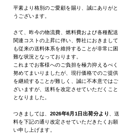
平素より格別のご愛顧を賜り、誠にありがと
うございます。
さて、昨今の物流費、燃料費および各種配送
関連コストの上昇に伴い、弊社におきまして
も従来の送料体系を維持することが非常に困
難な状況となっております。
これまでお客様へのご負担を極力抑えるべく
努めてまいりましたが、現行価格でのご提供
を継続することが難しく、誠に不本意ではご
ざいますが、送料を改定させていただくこと
となりました。
つきましては、
2026年6月1日出荷分より
、送
料を下記の通り改定させていただきたくお願
い申し上げます。