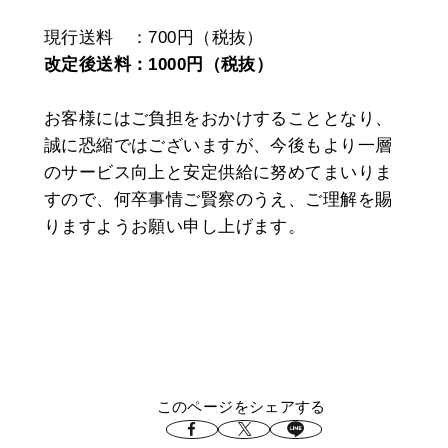
現行送料 ：700円（税抜）
改定後送料：1000円（税抜）
お客様にはご負担をおかけすることとなり、
誠に恐縮ではございますが、今後もより一層
のサービス向上と安定供給に努めてまいりま
すので、何卒事情ご賢察のうえ、ご理解を賜
りますようお願い申し上げます。
このページをシェアする