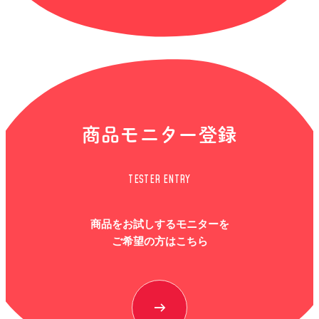
商品モニター登録
TESTER ENTRY
商品をお試しするモニターを
ご希望の方はこちら