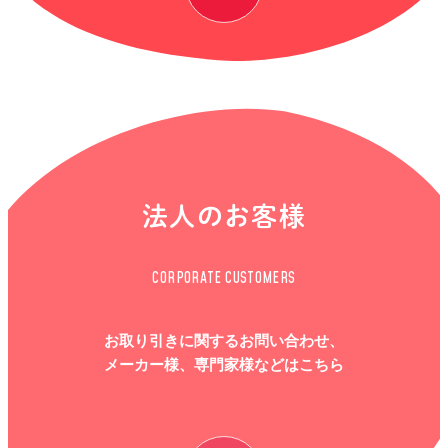
法人のお客様
CORPORATE CUSTOMERS
お取り引きに関するお問い合わせ、
メーカー様、専門家様などはこちら