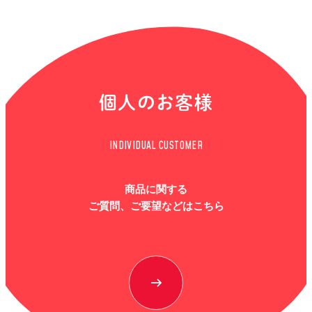
個人のお客様
INDIVIDUAL CUSTOMER
商品に関する
ご質問、ご要望などはこちら