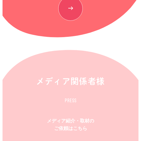
メディア関係者様
PRESS
メディア紹介・取材の
ご依頼はこちら