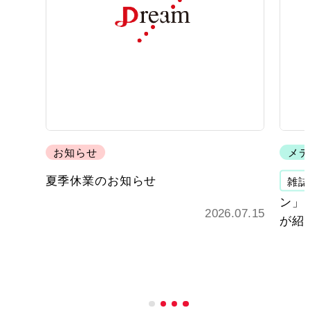
お知らせ
メデ
夏季休業のお知らせ
雑誌
ン」 
2026.07.15
が紹