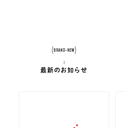
BRAND-NEW
最新のお知らせ