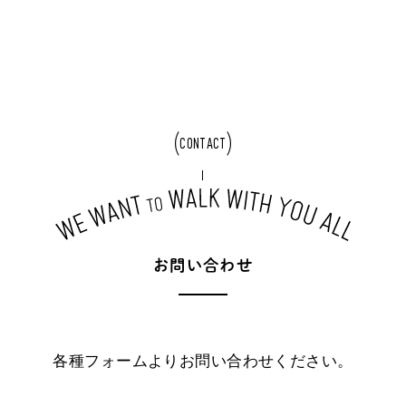
CONTACT
お
問
い
合
わ
せ
各種フォームよりお問い合わせください。