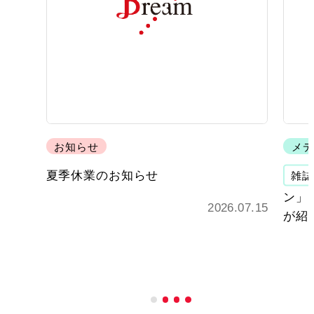
お知らせ
メデ
夏季休業のお知らせ
雑誌
ン」 
2026.07.15
が紹