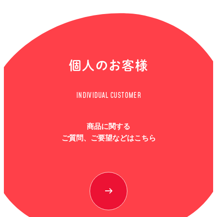
個人のお客様
INDIVIDUAL CUSTOMER
商品に関する
ご質問、ご要望などはこちら