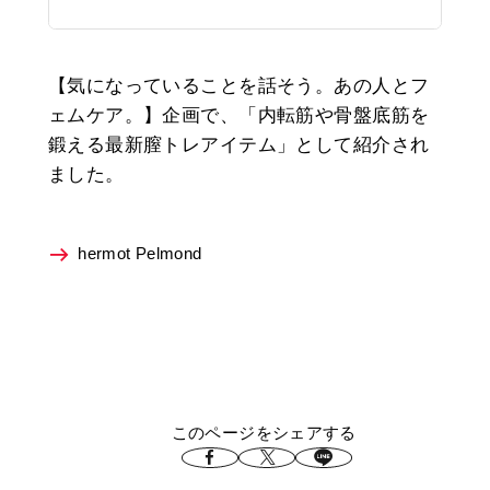
【気になっていることを話そう。あの人とフ
ェムケア。】企画で、「内転筋や骨盤底筋を
鍛える最新膣トレアイテム」として紹介され
ました。
hermot Pelmond
このページをシェアする