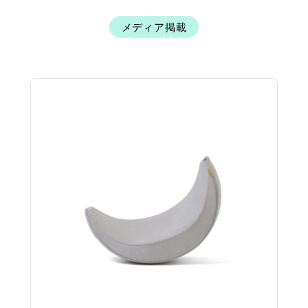
メディア掲載