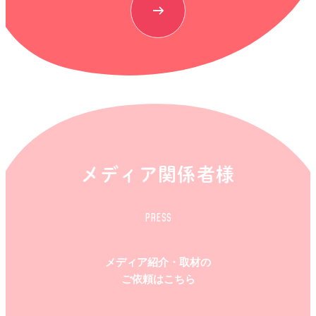
メディア関係者様
PRESS
メディア紹介・取材の
ご依頼はこちら