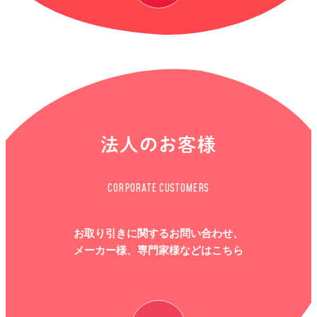
法人のお客様
CORPORATE CUSTOMERS
お取り引きに関するお問い合わせ、
メーカー様、専門家様などはこちら