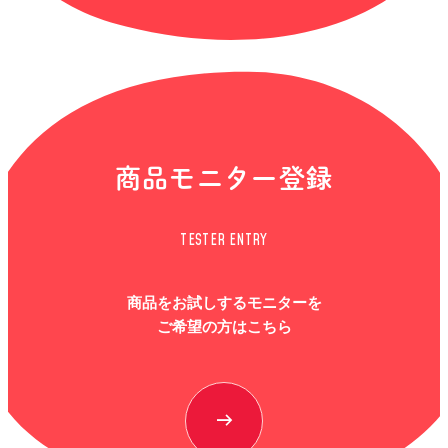
商品モニター登録
TESTER ENTRY
商品をお試しするモニターを
ご希望の方はこちら