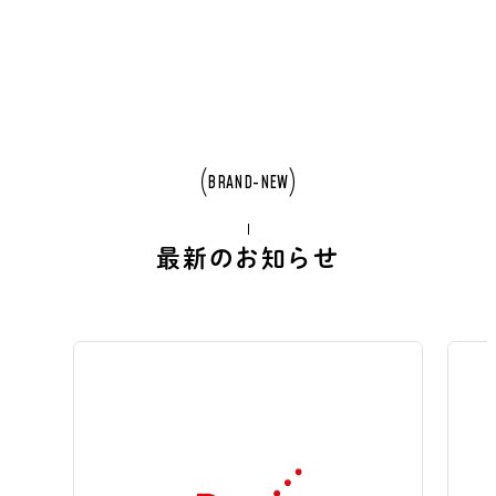
BRAND-NEW
最新のお知らせ