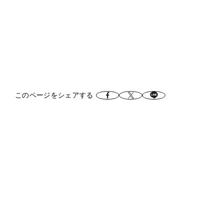
このページをシェアする