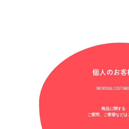
個人のお客
INDIVIDUAL CUSTOME
商品に関する
ご質問、ご要望などは