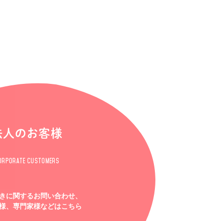
法人のお客様
ORPORATE CUSTOMERS
きに関するお問い合わせ、
様、専門家様などはこちら