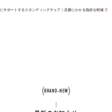
にサポートするスタンディングチェア｜足腰にかかる負担を軽減
BRAND-NEW