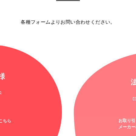
各種フォームよりお問い合わせください。
様
R
C
お取り引
こちら
メーカー