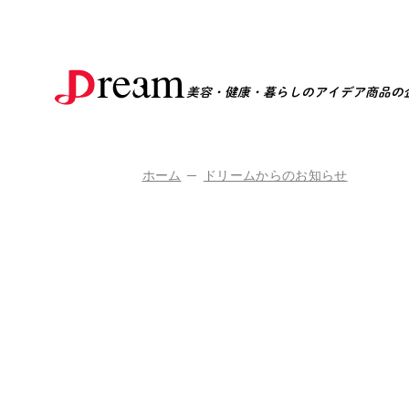
美容・健康・暮らしのアイデア商品の
ホーム
ドリームからのお知らせ