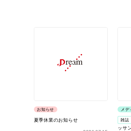
お知らせ
メデ
夏季休業のお知らせ
雑誌
ッサン