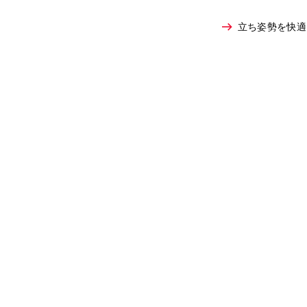
立ち姿勢を快適