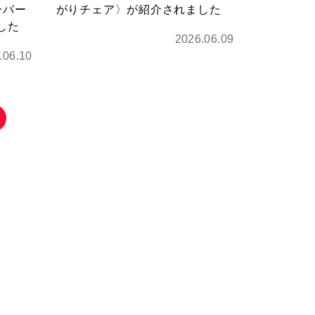
ーパー
がりチェア〉が紹介されました
した
2026.06.09
.06.10