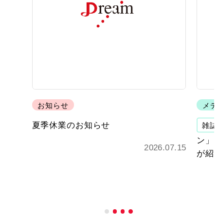
お知らせ
メデ
夏季休業のお知らせ
雑誌
ン」 
2026.07.15
が紹