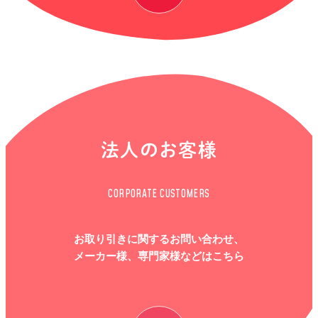
法人のお客様
CORPORATE CUSTOMERS
お取り引きに関するお問い合わせ、
メーカー様、専門家様などはこちら