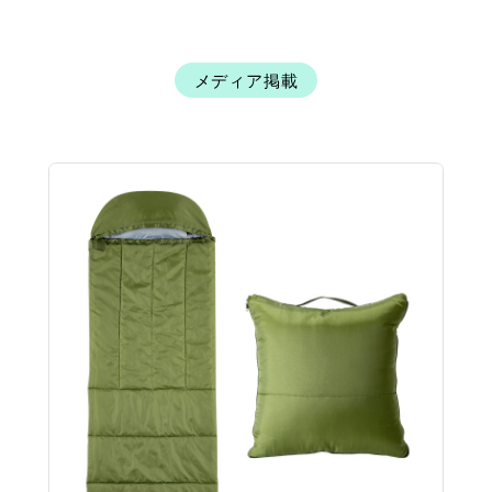
メディア掲載