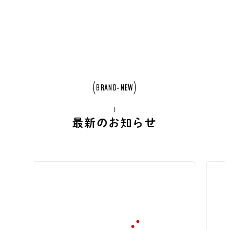
BRAND-NEW
最新のお知らせ