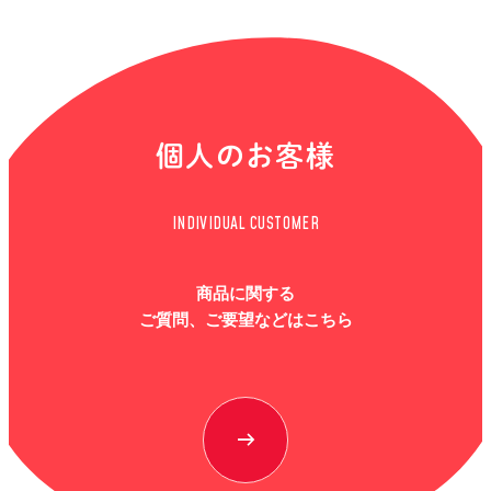
個人のお客様
INDIVIDUAL CUSTOMER
商品に関する
ご質問、ご要望などはこちら