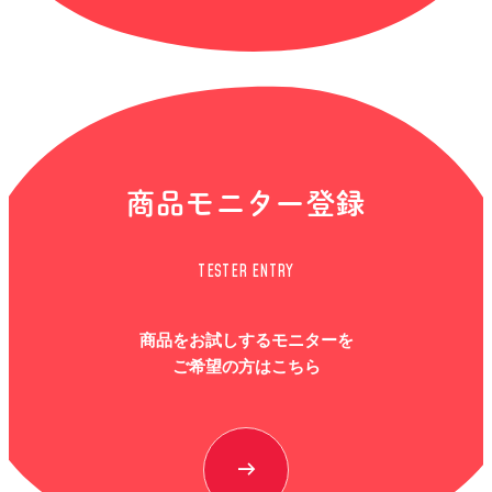
商品モニター登録
TESTER ENTRY
商品をお試しするモニターを
ご希望の方はこちら