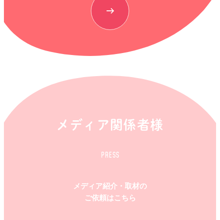
メディア関係者様
PRESS
メディア紹介・取材の
ご依頼はこちら