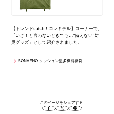
【トレンドcatch！コレキテル】コーナーで、
「いざ！と言わないときでも…“備えない”防
災グッズ」として紹介されました。
SONAENO クッション型多機能寝袋
このページをシェアする