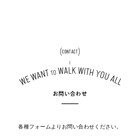
CONTACT
お
問
い
合
わ
せ
各種フォームよりお問い合わせください。