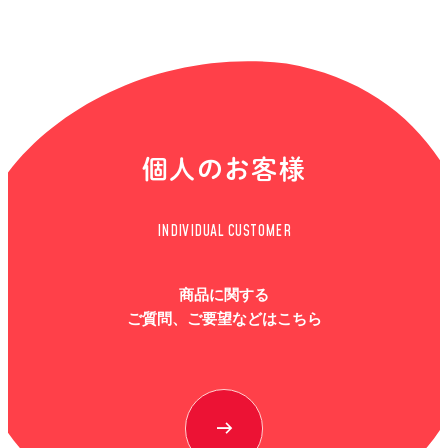
個人のお客様
INDIVIDUAL CUSTOMER
商品に関する
ご質問、ご要望などはこちら