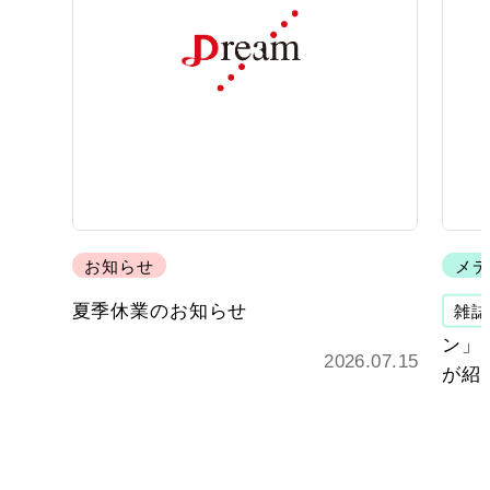
お知らせ
メデ
夏季休業のお知らせ
雑誌
ン」 
2026.07.15
が紹