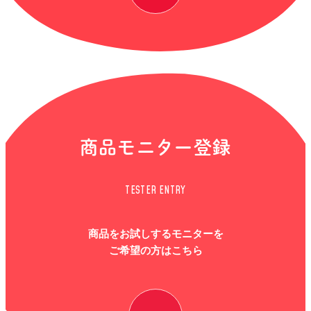
商品モニター登録
TESTER ENTRY
商品をお試しするモニターを
ご希望の方はこちら