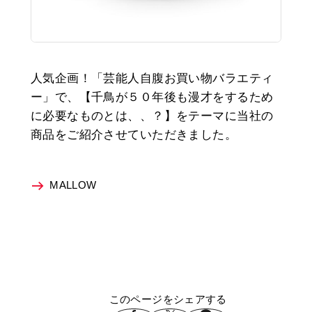
人気企画！「芸能人自腹お買い物バラエティ
ー」で、【千鳥が５０年後も漫才をするため
に必要なものとは、、？】をテーマに当社の
商品をご紹介させていただきました。
MALLOW
このページをシェアする