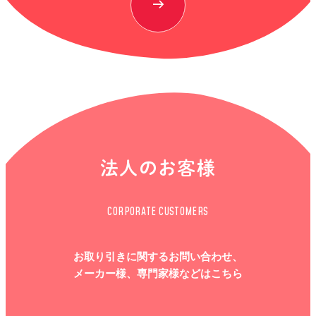
法人のお客様
CORPORATE CUSTOMERS
お取り引きに関するお問い合わせ、
メーカー様、専門家様などはこちら