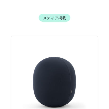
メディア掲載