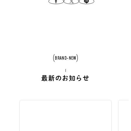
BRAND-NEW
最新のお知らせ