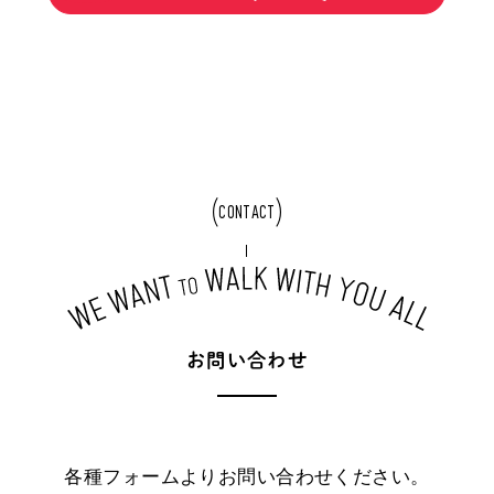
CONTACT
お
問
い
合
わ
せ
各種フォームよりお問い合わせください。