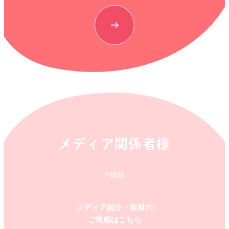
メディア関係者様
PRESS
メディア紹介・取材の
ご依頼はこちら