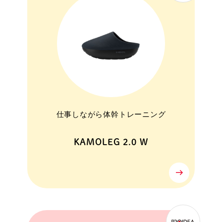
仕事しながら体幹トレーニング
KAMOLEG 2.0 W