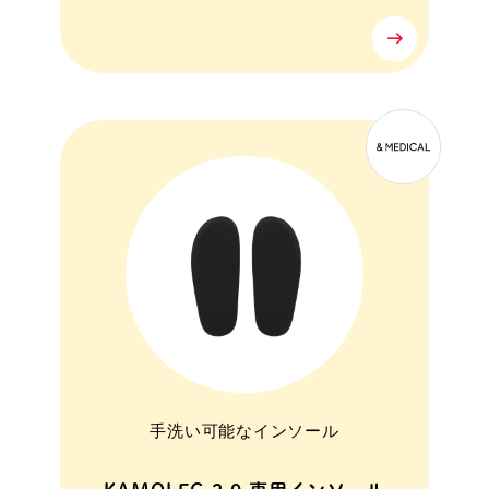
手洗い可能なインソール