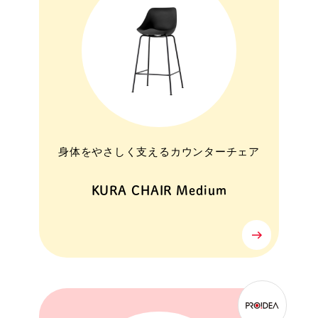
身体をやさしく支えるカウンターチェア
KURA CHAIR Medium