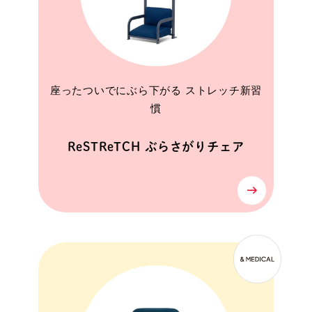
座ったついでにぶら下がる ストレッチ新習
慣
ReSTReTCH ぶらさがりチェア