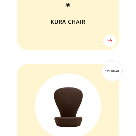
地
KURA CHAIR