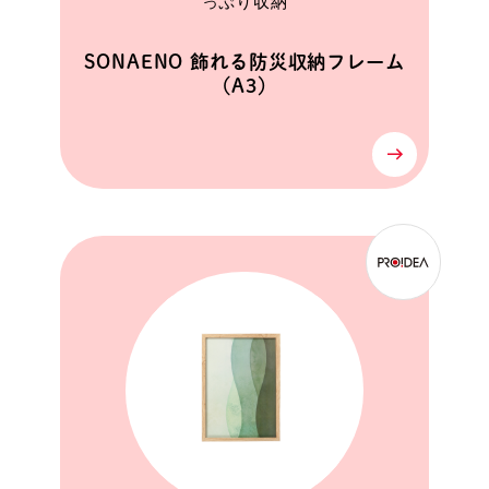
っぷり収納
SONAENO 飾れる防災収納フレーム
（A3）