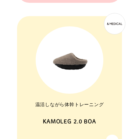
温活しながら体幹トレーニング
KAMOLEG 2.0 BOA