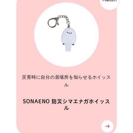
災害時に自分の居場所を知らせるホイッス
ル
SONAENO 防災シマエナガホイッス
ル