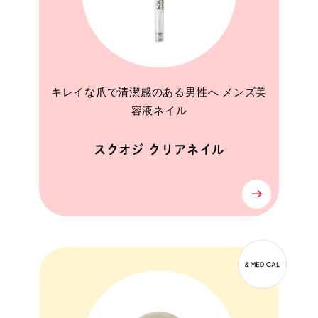
キレイな爪で清潔感のある男性へ メンズ美
容液ネイル
スクオジ クリアネイル