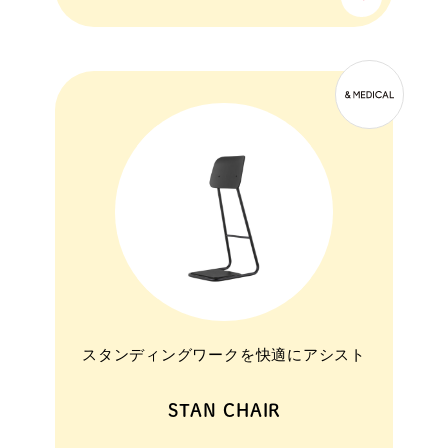
スタンディングワークを快適にアシスト
STAN CHAIR