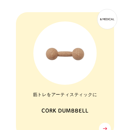
筋トレをアーティスティックに
CORK DUMBBELL