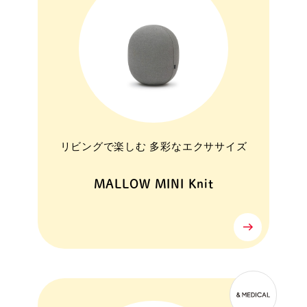
リビングで楽しむ 多彩なエクササイズ
MALLOW MINI Knit