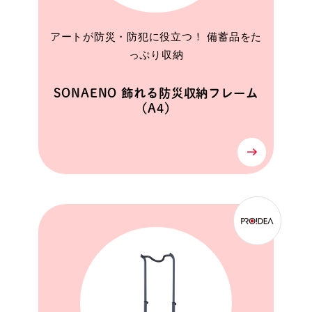
アートが防災・防犯に役立つ！ 備蓄品をた
っぷり収納
SONAENO 飾れる防災収納フレーム
（A4）