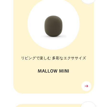
リビングで楽しむ 多彩なエクササイズ
MALLOW MINI