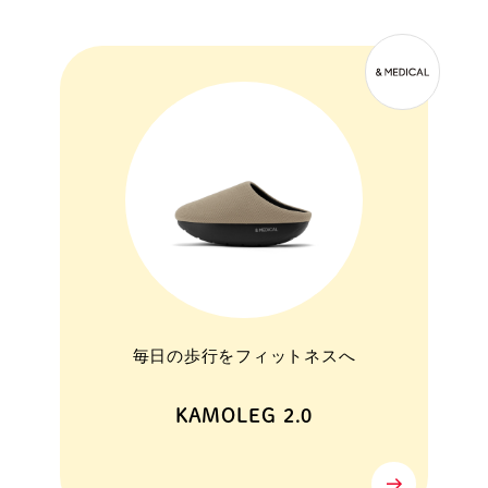
毎日の歩行をフィットネスへ
KAMOLEG 2.0