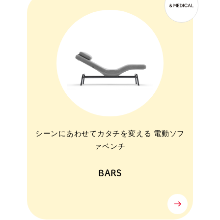
シーンにあわせてカタチを変える 電動ソフ
ァベンチ
BARS