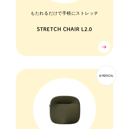
もたれるだけで手軽にストレッチ
STRETCH CHAIR L2.0