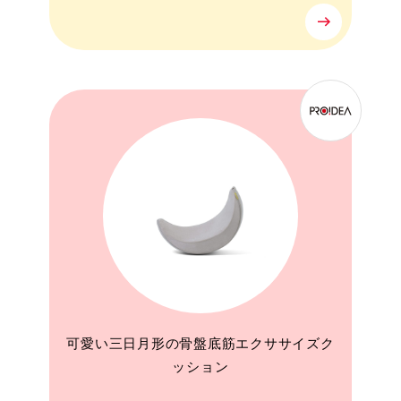
可愛い三日月形の骨盤底筋エクササイズク
ッション