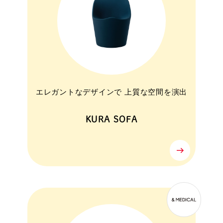
エレガントなデザインで 上質な空間を演出
KURA SOFA