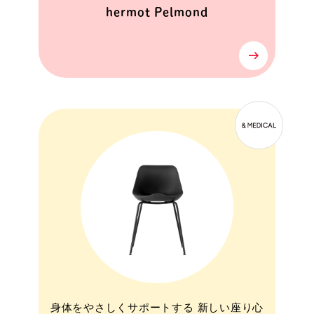
hermot Pelmond
身体をやさしくサポートする 新しい座り心