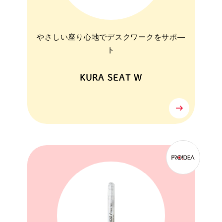
やさしい座り心地でデスクワークをサポ―
ト
KURA SEAT W