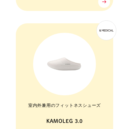
室内外兼用のフィットネスシューズ
KAMOLEG 3.0