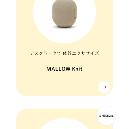
デスクワークで 体幹エクササイズ
MALLOW Knit