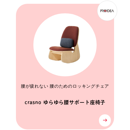
腰が疲れない 腰のためのロッキングチェア
crasno ゆらゆら腰サポート座椅子